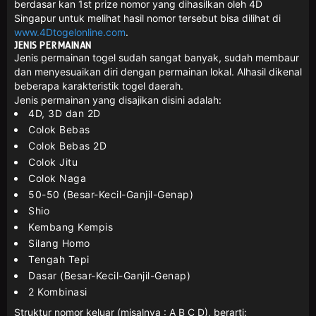
berdasar kan 1st prize nomor yang dihasilkan oleh 4D
Singapur untuk melihat hasil nomor tersebut bisa dilihat di
www.4Dtogelonline.com
.
JENIS PERMAINAN
Jenis permainan togel sudah sangat banyak, sudah membaur
dan menyesuaikan diri dengan permainan lokal. Alhasil dikenal
beberapa karakteristik togel daerah.
Jenis permainan yang disajikan disini adalah:
4D, 3D dan 2D
Colok Bebas
Colok Bebas 2D
Colok Jitu
Colok Naga
50-50 (Besar-Kecil-Ganjil-Genap)
Shio
Kembang Kempis
Silang Homo
Tengah Tepi
Dasar (Besar-Kecil-Ganjil-Genap)
2 Kombinasi
Struktur nomor keluar (misalnya : A B C D), berarti: