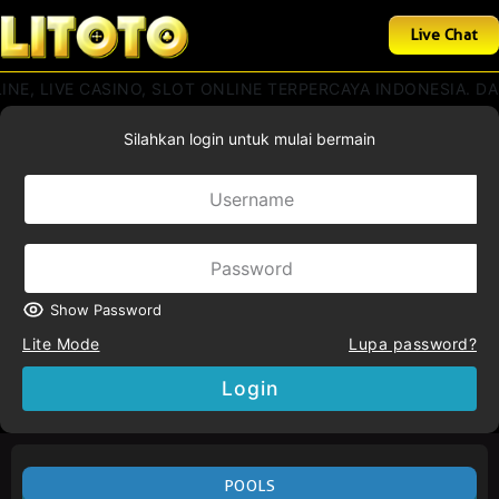
Live Chat
NE, LIVE CASINO, SLOT ONLINE TERPERCAYA INDONESIA. D
Silahkan login untuk mulai bermain
Show Password
Lite Mode
Lupa password?
Login
POOLS