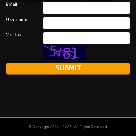
Email
Username
Validasi
© Copyright 2014 - 2026
. All Rights Reserved.