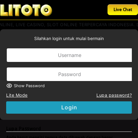
Live Chat
NLINE, LIVE CASINO, SLOT ONLINE TERPERCAYA INDONESIA.
Silahkan login untuk mulai bermain
Show Password
Lite Mode
Lupa password?
Login
Lupa Password
Anda harus mengisi semua data dibawah dengan benar.